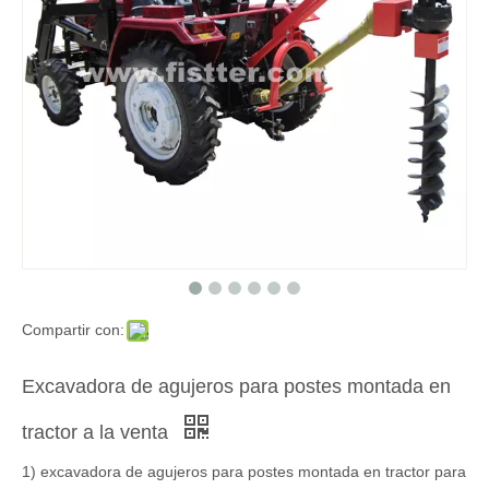
Compartir con:
Excavadora de agujeros para postes montada en
tractor a la venta
1) excavadora de agujeros para postes montada en tractor para