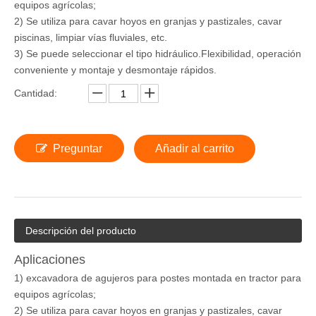
equipos agrícolas;
2) Se utiliza para cavar hoyos en granjas y pastizales, cavar
piscinas, limpiar vías fluviales, etc.
3) Se puede seleccionar el tipo hidráulico.Flexibilidad, operación
conveniente y montaje y desmontaje rápidos.
Cantidad:
Preguntar
Añadir al carrito
Descripción del producto
Aplicaciones
1) excavadora de agujeros para postes montada en tractor para
equipos agrícolas;
2) Se utiliza para cavar hoyos en granjas y pastizales, cavar