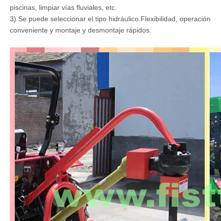
piscinas, limpiar vías fluviales, etc.
3) Se puede seleccionar el tipo hidráulico.Flexibilidad, operación
conveniente y montaje y desmontaje rápidos.