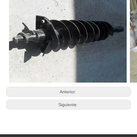
Anterior:
Siguiente: