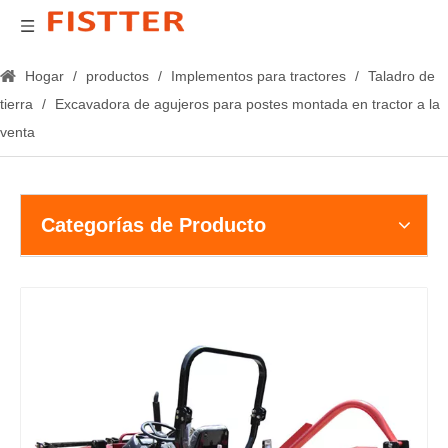
Hogar
/
productos
/
Implementos para tractores
/
Taladro de
tierra
/
Excavadora de agujeros para postes montada en tractor a la
venta
Categorías de Producto