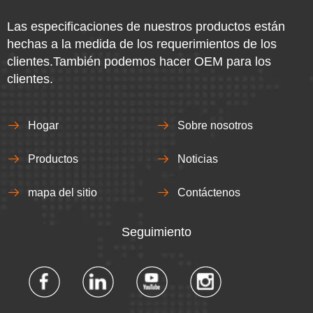
Las especificaciones de nuestros productos están
hechas a la medida de los requerimientos de los
clientes.También podemos hacer OEM para los
clientes.
Hogar
Sobre nosotros
Productos
Noticias
mapa del sitio
Contáctenos
Seguimiento​​​​​​​