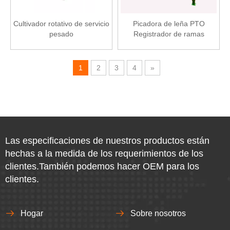
Cultivador rotativo de servicio
Picadora de leña PTO
pesado
Registrador de ramas
1
2
3
4
»
Las especificaciones de nuestros productos están
hechas a la medida de los requerimientos de los
clientes.También podemos hacer OEM para los
clientes.
Hogar
Sobre nosotros