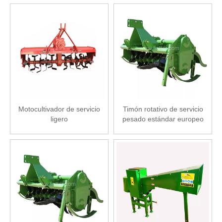
Motocultivador de servicio
Timón rotativo de servicio
ligero
pesado estándar europeo