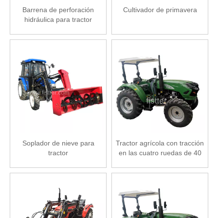
Barrena de perforación
Cultivador de primavera
hidráulica para tractor
Soplador de nieve para
Tractor agrícola con tracción
tractor
en las cuatro ruedas de 40
hp