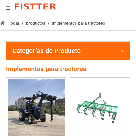
Hogar
/
productos
/
Implementos para tractores
Categorías de Producto
Implementos para tractores