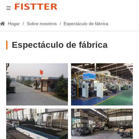
Hogar
/
Sobre nosotros
/
Espectáculo de fábrica
Espectáculo de fábrica