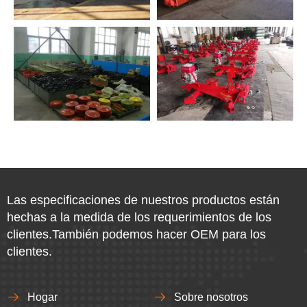
Las especificaciones de nuestros productos están
hechas a la medida de los requerimientos de los
clientes.También podemos hacer OEM para los
clientes.
Hogar
Sobre nosotros