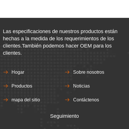
Las especificaciones de nuestros productos están
hechas a la medida de los requerimientos de los
clientes.También podemos hacer OEM para los
clientes.
Hogar
Sobre nosotros
Productos
Noticias
mapa del sitio
Contáctenos
Seguimiento​​​​​​​