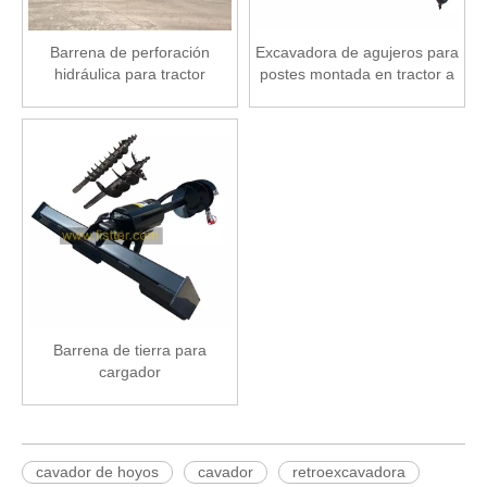
Barrena de perforación
Excavadora de agujeros para
hidráulica para tractor
postes montada en tractor a
la venta
Barrena de tierra para
cargador
cavador de hoyos
cavador
retroexcavadora