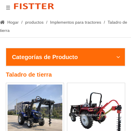
Hogar
/
productos
/
Implementos para tractores
/
Taladro de
tierra
Categorías de Producto
Taladro de tierra