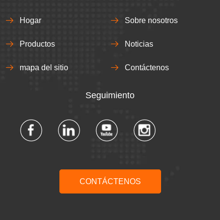
Hogar
Sobre nosotros
Productos
Noticias
mapa del sitio
Contáctenos
Seguimiento​​​​​​​
CONTÁCTENOS