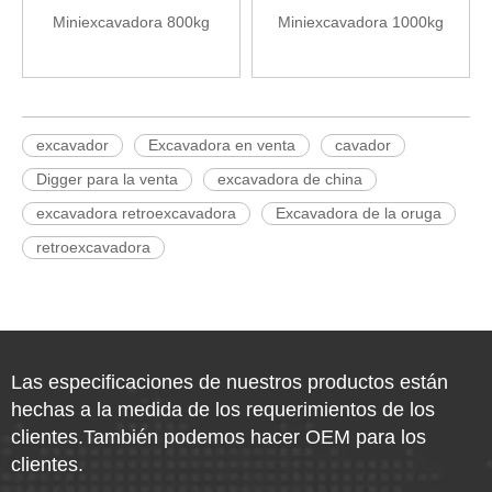
Miniexcavadora 800kg
Miniexcavadora 1000kg
excavador
Excavadora en venta
cavador
Digger para la venta
excavadora de china
excavadora retroexcavadora
Excavadora de la oruga
retroexcavadora
Las especificaciones de nuestros productos están
hechas a la medida de los requerimientos de los
clientes.También podemos hacer OEM para los
clientes.