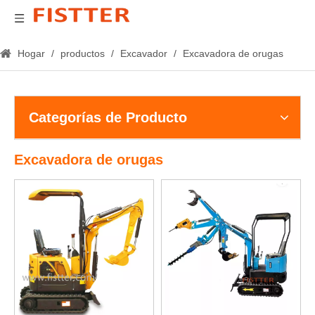
Hogar
/
productos
/
Excavador
/
Excavadora de orugas
Categorías de Producto
Excavadora de orugas