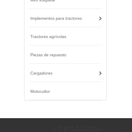
Mini volquete
Implementos para tractores
Tractores agrícolas
Piezas de repuesto
Cargadores
Motocultor