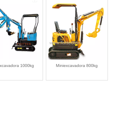
excavadora 1000kg
Miniexcavadora 800kg