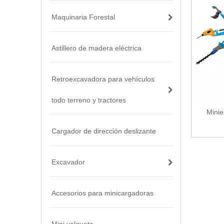
Maquinaria Forestal
Astillero de madera eléctrica
Retroexcavadora para vehículos
todo terreno y tractores
Mini
Cargador de dirección deslizante
Excavador
Accesorios para minicargadoras