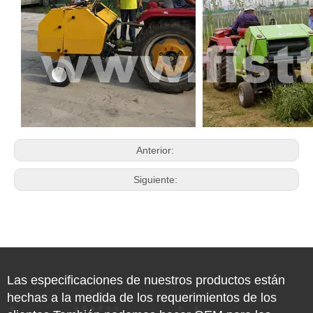
Anterior:
Siguiente:
Las especificaciones de nuestros productos están
hechas a la medida de los requerimientos de los