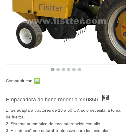
Compartir con:
Empacadora de heno redonda YK0850
1. Se adapta a tractores de 18 a 50 CV, solo necesita la toma
de fuerza.
2. Sistema automático de encuadernación con hilo.
3. Hilo de cáñamo natural, inofensivo para los animales.