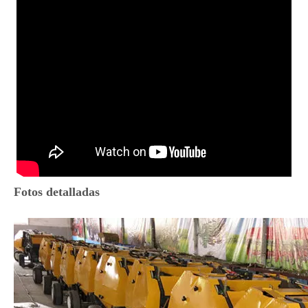
Fotos detalladas