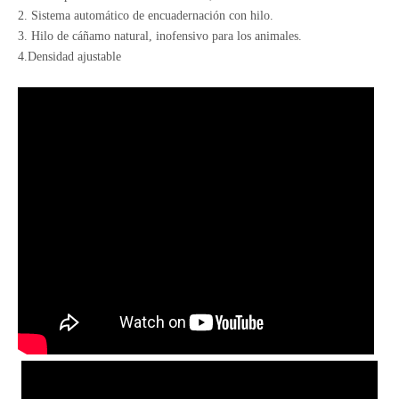
2. Sistema automático de encuadernación con hilo.
3. Hilo de cáñamo natural, inofensivo para los animales.
4.Densidad ajustable