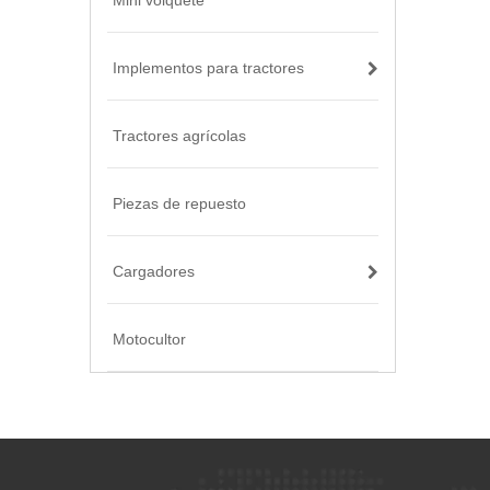
Mini volquete
Implementos para tractores
Tractores agrícolas
Piezas de repuesto
Cargadores
Motocultor