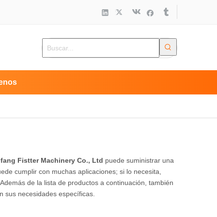
enos
fang Fistter Machinery Co., Ltd
puede suministrar una
ede cumplir con muchas aplicaciones; si lo necesita,
 Además de la lista de productos a continuación, también
n sus necesidades específicas.