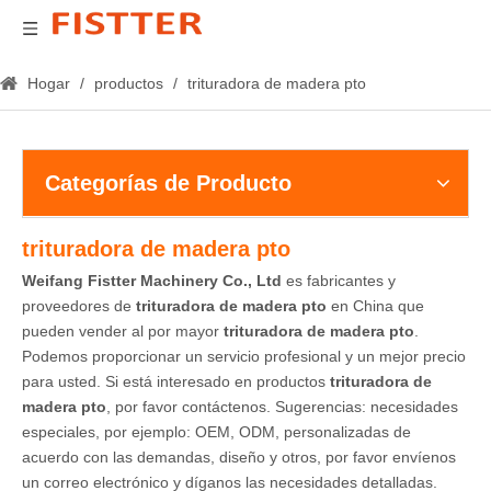
Hogar
/
productos
/
trituradora de madera pto
Categorías de Producto
trituradora de madera pto
Weifang Fistter Machinery Co., Ltd
es fabricantes y
proveedores de
trituradora de madera pto
en China que
pueden vender al por mayor
trituradora de madera pto
.
Podemos proporcionar un servicio profesional y un mejor precio
para usted. Si está interesado en productos
trituradora de
madera pto
, por favor contáctenos. Sugerencias: necesidades
especiales, por ejemplo: OEM, ODM, personalizadas de
acuerdo con las demandas, diseño y otros, por favor envíenos
un correo electrónico y díganos las necesidades detalladas.