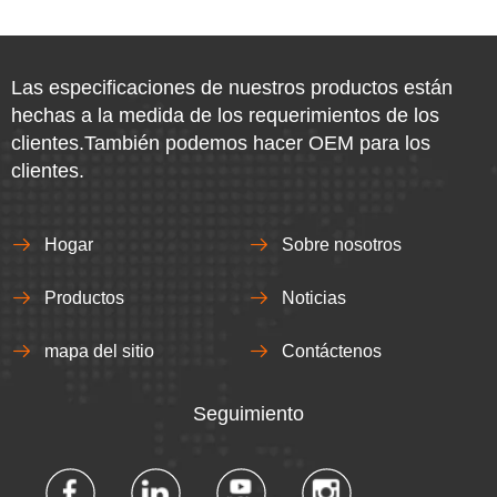
Las especificaciones de nuestros productos están
hechas a la medida de los requerimientos de los
clientes.También podemos hacer OEM para los
clientes.
Hogar
Sobre nosotros
Productos
Noticias
mapa del sitio
Contáctenos
Seguimiento​​​​​​​