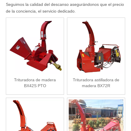
Seguimos la calidad del descanso asegurándonos que el precio
de la conciencia, el servicio dedicado.
Trituradora de madera
Trituradora astilladora de
BX42S PTO
madera BX72R