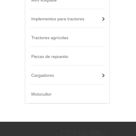
Mini volquete
Implementos para tractores
Tractores agrícolas
Piezas de repuesto
Cargadores
Motocultor