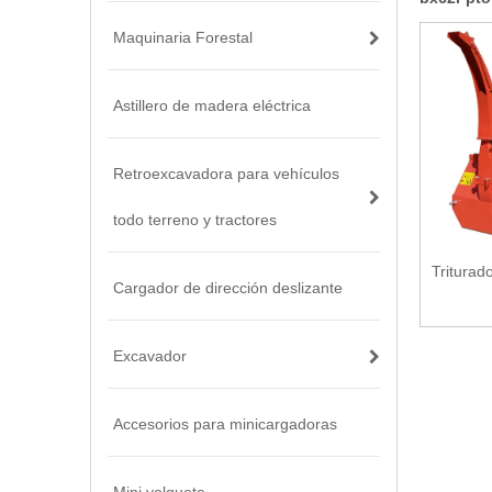
Maquinaria Forestal
Astillero de madera eléctrica
Retroexcavadora para vehículos
todo terreno y tractores
Tritura
Cargador de dirección deslizante
Excavador
Accesorios para minicargadoras