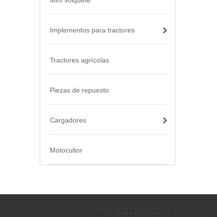
Mini volquete
Implementos para tractores
Tractores agrícolas
Piezas de repuesto
Cargadores
Motocultor