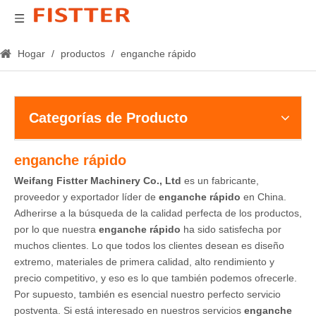
Hogar
/
productos
/
enganche rápido
Categorías de Producto
enganche rápido
Weifang Fistter Machinery Co., Ltd
es un fabricante,
proveedor y exportador líder de
enganche rápido
en China.
Adherirse a la búsqueda de la calidad perfecta de los productos,
por lo que nuestra
enganche rápido
ha sido satisfecha por
muchos clientes. Lo que todos los clientes desean es diseño
extremo, materiales de primera calidad, alto rendimiento y
precio competitivo, y eso es lo que también podemos ofrecerle.
Por supuesto, también es esencial nuestro perfecto servicio
postventa. Si está interesado en nuestros servicios
enganche