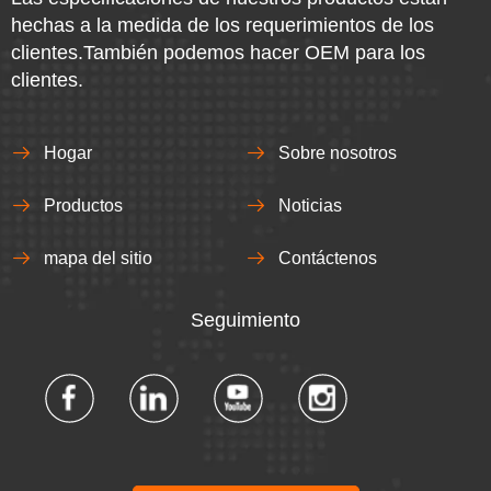
hechas a la medida de los requerimientos de los
clientes.También podemos hacer OEM para los
clientes.
Hogar
Sobre nosotros
Productos
Noticias
mapa del sitio
Contáctenos
Seguimiento​​​​​​​