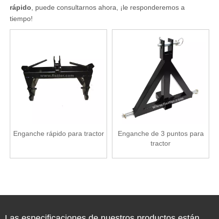
rápido
, puede consultarnos ahora, ¡le responderemos a
tiempo!
Enganche rápido para tractor
Enganche de 3 puntos para
tractor
Las especificaciones de nuestros productos están