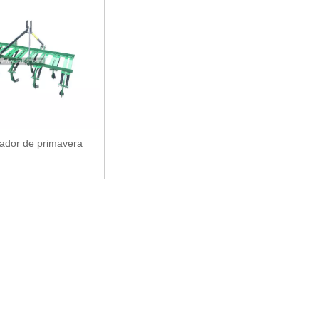
vador de primavera