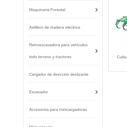
Maquinaria Forestal
Astillero de madera eléctrica
Retroexcavadora para vehículos
todo terreno y tractores
Culti
Cargador de dirección deslizante
Excavador
Accesorios para minicargadoras