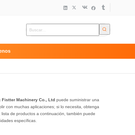
enos
 Fistter Machinery Co., Ltd
puede suministrar una
ir con muchas aplicaciones; si lo necesita, obtenga
 lista de productos a continuación, también puede
idades específicas.