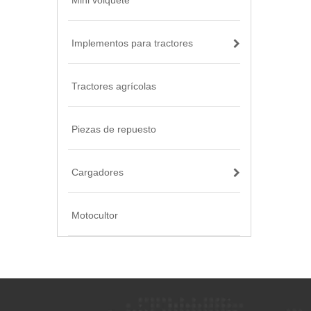
Mini volquete
Implementos para tractores
Tractores agrícolas
Piezas de repuesto
Cargadores
Motocultor