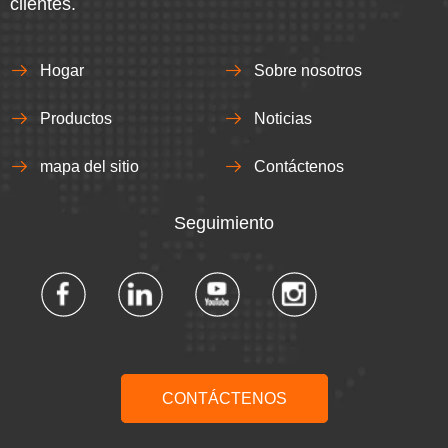
clientes.
Hogar
Sobre nosotros
Productos
Noticias
mapa del sitio
Contáctenos
Seguimiento​​​​​​​
CONTÁCTENOS