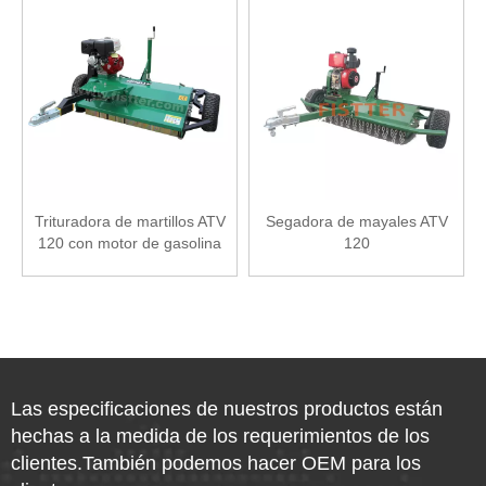
Trituradora de martillos ATV
Segadora de mayales ATV
120 con motor de gasolina
120
Las especificaciones de nuestros productos están
hechas a la medida de los requerimientos de los
clientes.También podemos hacer OEM para los