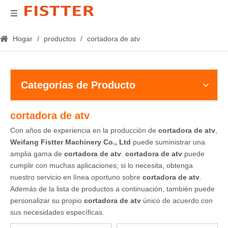
Hogar
/
productos
/
cortadora de atv
Categorías de Producto
cortadora de atv
Con años de experiencia en la producción de
cortadora de atv
,
Weifang Fistter Machinery Co., Ltd
puede suministrar una
amplia gama de
cortadora de atv
.
cortadora de atv
puede
cumplir con muchas aplicaciones; si lo necesita, obtenga
nuestro servicio en línea oportuno sobre
cortadora de atv
.
Además de la lista de productos a continuación, también puede
personalizar su propio
cortadora de atv
único de acuerdo con
sus necesidades específicas.