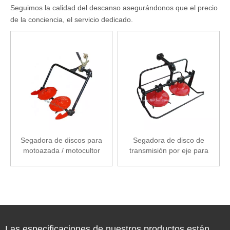
Seguimos la calidad del descanso asegurándonos que el precio
de la conciencia, el servicio dedicado.
Segadora de discos para
Segadora de disco de
motoazada / motocultor
transmisión por eje para
motoazada / motocultor
Las especificaciones de nuestros productos están