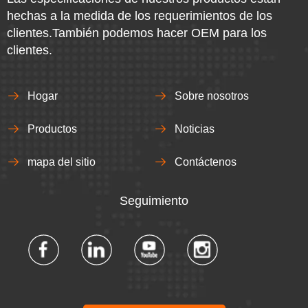
hechas a la medida de los requerimientos de los
clientes.También podemos hacer OEM para los
clientes.
Hogar
Sobre nosotros
Productos
Noticias
mapa del sitio
Contáctenos
Seguimiento​​​​​​​