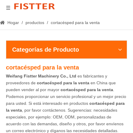
Hogar
/
productos
/
cortacésped para la venta
Categorías de Producto
cortacésped para la venta
Weifang Fistter Machinery Co., Ltd
es fabricantes y
proveedores de
cortacésped para la venta
en China que
pueden vender al por mayor
cortacésped para la venta
.
Podemos proporcionar un servicio profesional y un mejor precio
para usted. Si está interesado en productos
cortacésped para
la venta
, por favor contáctenos. Sugerencias: necesidades
especiales, por ejemplo: OEM, ODM, personalizadas de
acuerdo con las demandas, diseño y otros, por favor envíenos
un correo electrónico y díganos las necesidades detalladas.