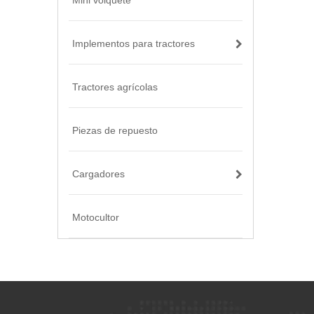
Mini volquete
Implementos para tractores
Tractores agrícolas
Piezas de repuesto
Cargadores
Motocultor