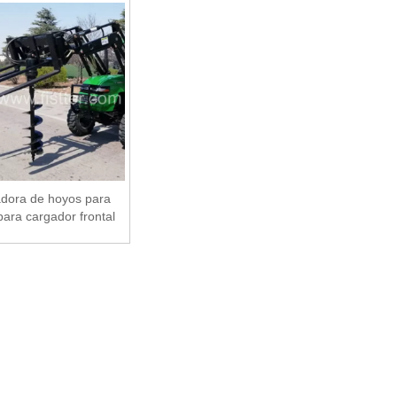
dora de hoyos para
para cargador frontal