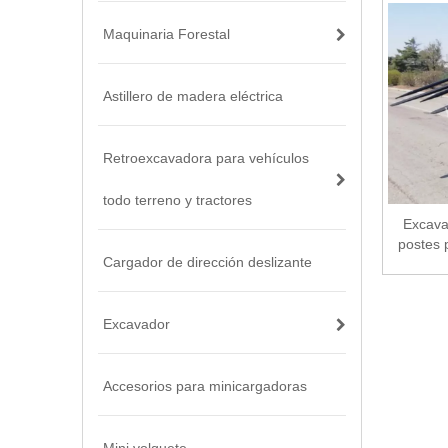
Maquinaria Forestal
Astillero de madera eléctrica
Retroexcavadora para vehículos
todo terreno y tractores
Excava
postes 
Cargador de dirección deslizante
Excavador
Accesorios para minicargadoras