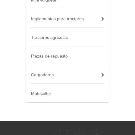
Mini volquete
Implementos para tractores
Tractores agrícolas
Piezas de repuesto
Cargadores
Motocultor