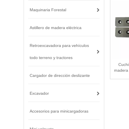
Maquinaria Forestal
Astillero de madera eléctrica
Retroexcavadora para vehículos
todo terreno y tractores
Cuchi
madera 
Cargador de dirección deslizante
Excavador
Accesorios para minicargadoras