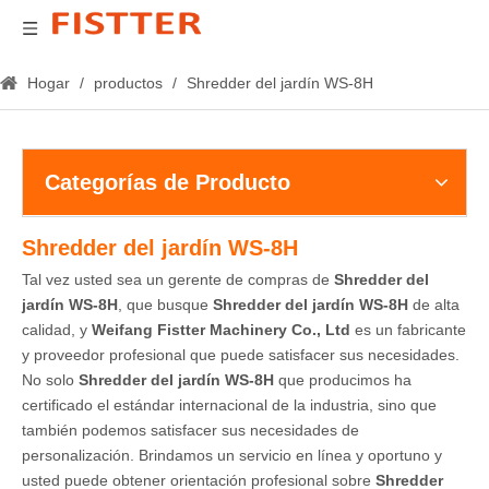
Hogar
/
productos
/
Shredder del jardín WS-8H
Categorías de Producto
Shredder del jardín WS-8H
Tal vez usted sea un gerente de compras de
Shredder del
jardín WS-8H
, que busque
Shredder del jardín WS-8H
de alta
calidad, y
Weifang Fistter Machinery Co., Ltd
es un fabricante
y proveedor profesional que puede satisfacer sus necesidades.
No solo
Shredder del jardín WS-8H
que producimos ha
certificado el estándar internacional de la industria, sino que
también podemos satisfacer sus necesidades de
personalización. Brindamos un servicio en línea y oportuno y
usted puede obtener orientación profesional sobre
Shredder