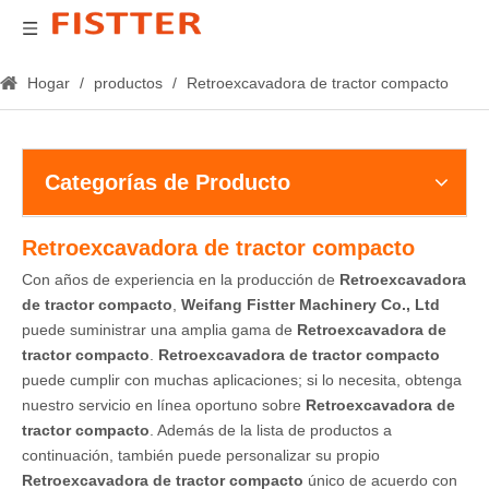
Hogar
/
productos
/
Retroexcavadora de tractor compacto
Categorías de Producto
Retroexcavadora de tractor compacto
Con años de experiencia en la producción de
Retroexcavadora
de tractor compacto
,
Weifang Fistter Machinery Co., Ltd
puede suministrar una amplia gama de
Retroexcavadora de
tractor compacto
.
Retroexcavadora de tractor compacto
puede cumplir con muchas aplicaciones; si lo necesita, obtenga
nuestro servicio en línea oportuno sobre
Retroexcavadora de
tractor compacto
. Además de la lista de productos a
continuación, también puede personalizar su propio
Retroexcavadora de tractor compacto
único de acuerdo con