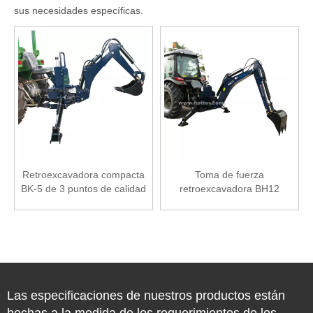
sus necesidades específicas.
Retroexcavadora compacta
Toma de fuerza
BK-5 de 3 puntos de calidad
retroexcavadora BH12
superior directa de fábrica a
la venta
Las especificaciones de nuestros productos están