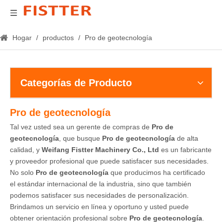
Hogar
/
productos
/
Pro de geotecnología
Categorías de Producto
Pro de geotecnología
Tal vez usted sea un gerente de compras de
Pro de
geotecnología
, que busque
Pro de geotecnología
de alta
calidad, y
Weifang Fistter Machinery Co., Ltd
es un fabricante
y proveedor profesional que puede satisfacer sus necesidades.
No solo
Pro de geotecnología
que producimos ha certificado
el estándar internacional de la industria, sino que también
podemos satisfacer sus necesidades de personalización.
Brindamos un servicio en línea y oportuno y usted puede
obtener orientación profesional sobre
Pro de geotecnología
.