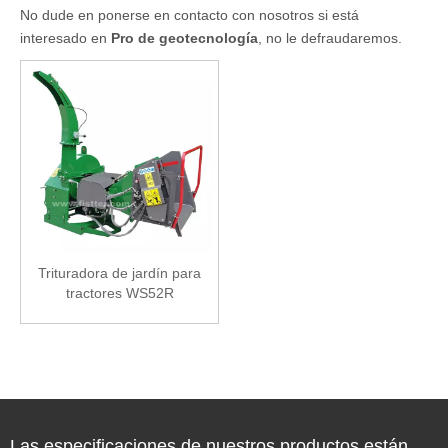
No dude en ponerse en contacto con nosotros si está
interesado en
Pro de geotecnología
, no le defraudaremos.
Trituradora de jardín para
tractores WS52R
Las especificaciones de nuestros productos están