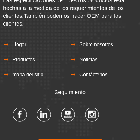
Las especificaciones de nuestros productos están
hechas a la medida de los requerimientos de los
clientes.También podemos hacer OEM para los
clientes.
Hogar
Sobre nosotros
Productos
Noticias
mapa del sitio
Contáctenos
Seguimiento​​​​​​​