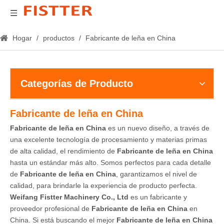
Hogar
/
productos
/
Fabricante de leña en China
Categorías de Producto
Fabricante de leña en China
Fabricante de leña en China
es un nuevo diseño, a través de
una excelente tecnología de procesamiento y materias primas
de alta calidad, el rendimiento de
Fabricante de leña en China
hasta un estándar más alto. Somos perfectos para cada detalle
de
Fabricante de leña en China
, garantizamos el nivel de
calidad, para brindarle la experiencia de producto perfecta.
Weifang Fistter Machinery Co., Ltd
es un fabricante y
proveedor profesional de
Fabricante de leña en China
en
China. Si está buscando el mejor
Fabricante de leña en China