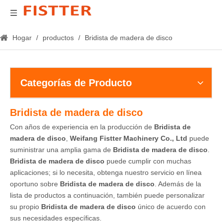
Hogar
/
productos
/
Bridista de madera de disco
Categorías de Producto
Bridista de madera de disco
Con años de experiencia en la producción de
Bridista de
madera de disco
,
Weifang Fistter Machinery Co., Ltd
puede
suministrar una amplia gama de
Bridista de madera de disco
.
Bridista de madera de disco
puede cumplir con muchas
aplicaciones; si lo necesita, obtenga nuestro servicio en línea
oportuno sobre
Bridista de madera de disco
. Además de la
lista de productos a continuación, también puede personalizar
su propio
Bridista de madera de disco
único de acuerdo con
sus necesidades específicas.