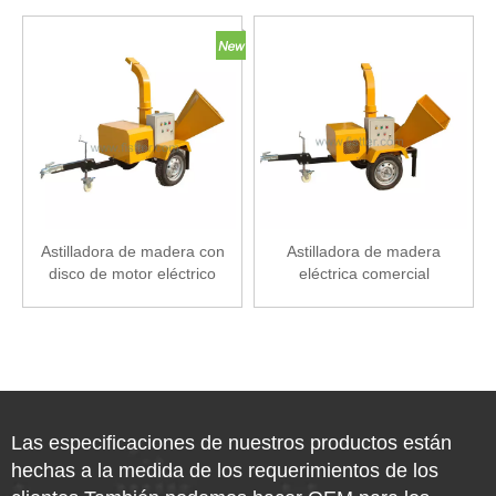
Astilladora de madera con
Astilladora de madera
disco de motor eléctrico
eléctrica comercial
Las especificaciones de nuestros productos están
hechas a la medida de los requerimientos de los