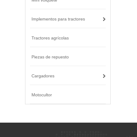
Mini volquete
Implementos para tractores
Tractores agrícolas
Piezas de repuesto
Cargadores
Motocultor