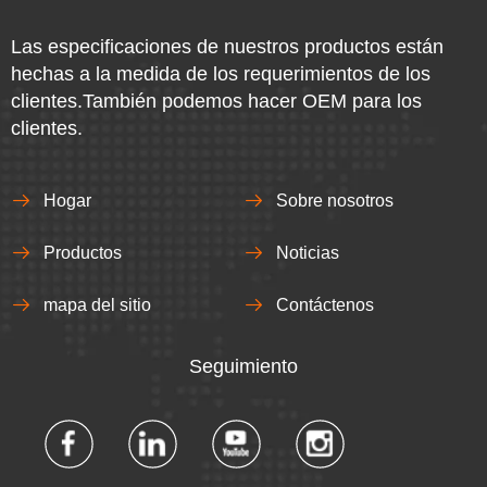
Las especificaciones de nuestros productos están
hechas a la medida de los requerimientos de los
clientes.También podemos hacer OEM para los
clientes.
Hogar
Sobre nosotros
Productos
Noticias
mapa del sitio
Contáctenos
Seguimiento​​​​​​​