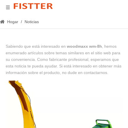
Hogar
/
Noticias
Sabiendo que está interesado en
woodmaxx wm-8h
, hemos
enumerado artículos sobre temas similares en el sitio web para
su conveniencia. Como fabricante profesional, esperamos que
esta noticia te pueda ayudar. Si está interesado en obtener más
información sobre el producto, no dude en contactarnos.