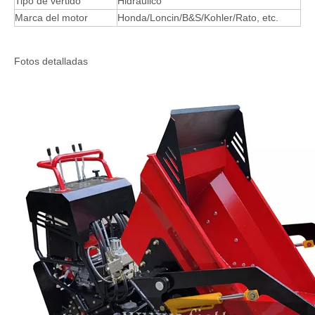
Tipo de vertido
Hidráulico
Marca del motor
Honda/Loncin/B&S/Kohler/Rato, etc.
Fotos detalladas