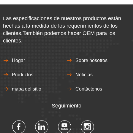
Las especificaciones de nuestros productos están
hechas a la medida de los requerimientos de los
clientes.También podemos hacer OEM para los
clientes.
Hogar
Sobre nosotros
Productos
Noticias
mapa del sitio
Contáctenos
Seguimiento​​​​​​​