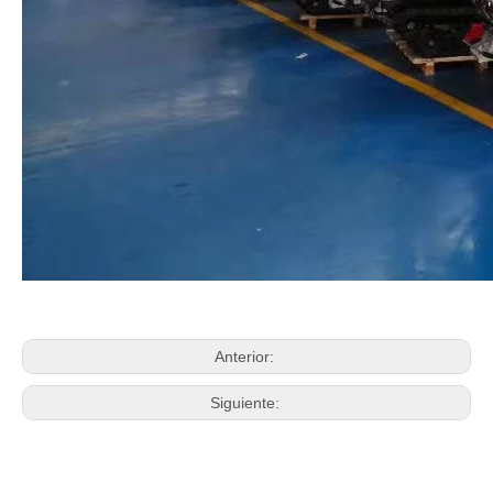
Anterior:
Siguiente: