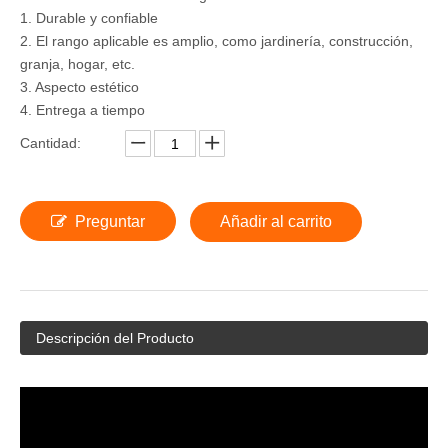
1. Durable y confiable
2. El rango aplicable es amplio, como jardinería, construcción,
granja, hogar, etc.
3. Aspecto estético
4. Entrega a tiempo
Cantidad:
Preguntar
Añadir al carrito
Descripción del Producto