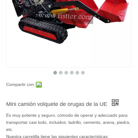
Compartir con:
Mini camión volquete de orugas de la UE
Es muy potente y seguro, cómodo de operar y adecuado para
transportar casi todo, incluidos: ladrillo, cemento, arena, piedra,
etc.
Nuestra carretilla tiene las siguientes características: