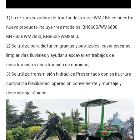
1) La retroexcavadora de tractor de la serie WM / BH es nuestro 
nuevo producto.Incluye tres modelos: BH6600/WM6600, 
BH7600/WM7600, BH8600/WM8600;
2) Se utiliza para dictar en granjas y pastizales, cavar piscinas, 
limpiar vías fluviales y ayudar a excavar en trabajos de 
construcción y construcción de caminos;
3) Se utiliza transmisión hidráulica.Presentado con estructura 
compacta.Flexibilidad, operación conveniente y montaje y 
desmontaje rápidos.