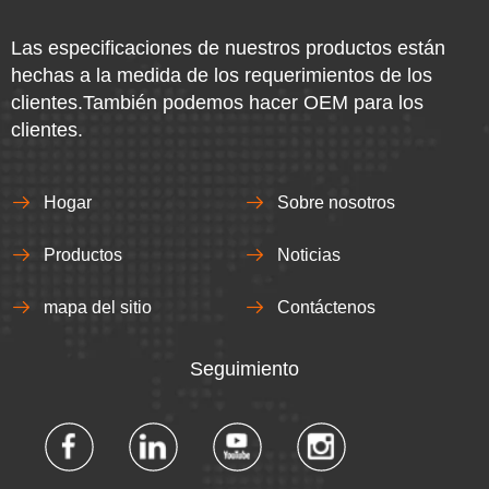
Las especificaciones de nuestros productos están
hechas a la medida de los requerimientos de los
clientes.También podemos hacer OEM para los
clientes.
Hogar
Sobre nosotros
Productos
Noticias
mapa del sitio
Contáctenos
Seguimiento​​​​​​​