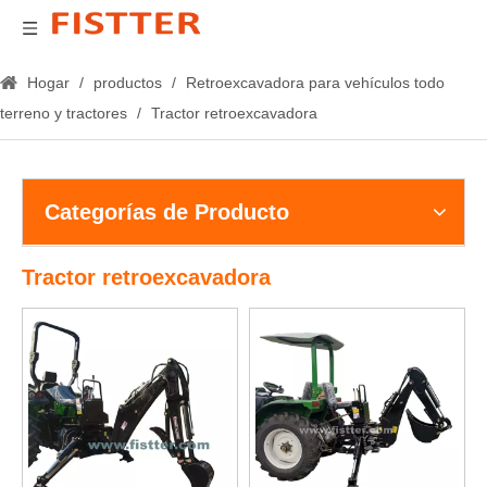
Hogar
/
productos
/
Retroexcavadora para vehículos todo
terreno y tractores
/
Tractor retroexcavadora
Categorías de Producto
Tractor retroexcavadora