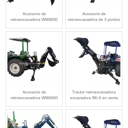
Accesorio de
Accesorio de
retroexcavadora WM8600
retroexcavadora de 3 puntos
BH7600
Accesorio de
Tractor retroexcavadora
retroexcavadora WM6600
excavadora BK-6 en venta