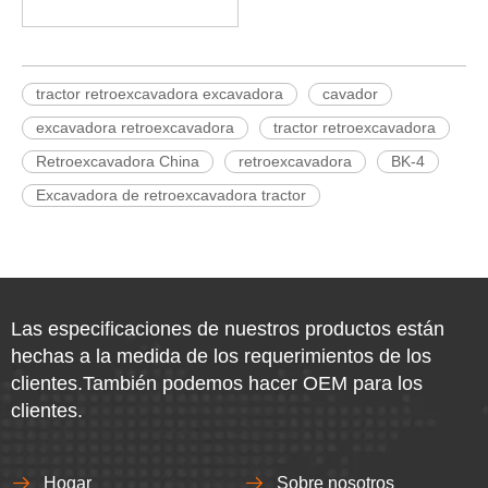
tractor retroexcavadora excavadora
cavador
excavadora retroexcavadora
tractor retroexcavadora
Retroexcavadora China
retroexcavadora
BK-4
Excavadora de retroexcavadora tractor
Las especificaciones de nuestros productos están
hechas a la medida de los requerimientos de los
clientes.También podemos hacer OEM para los
clientes.
Hogar
Sobre nosotros