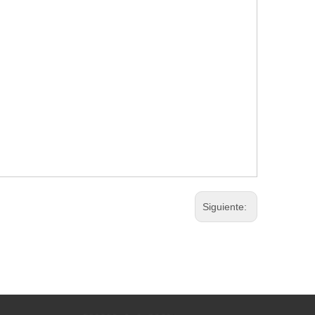
Siguiente: