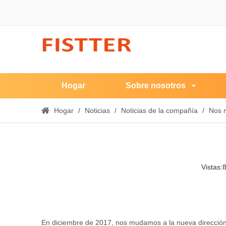
Hogar
Sobre nosotros
Hogar
/
Noticias
/
Noticias de la compañía
/
Nos 
Vistas:
En diciembre de 2017, nos mudamos a la nueva dirección