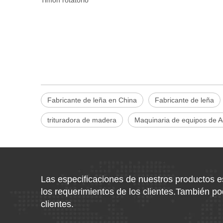
Timón rotatorio
Fabricante de leña en China
Fabricante de leña
trituradora de madera
Maquinaria de equipos de 
Las especificaciones de nuestros productos 
los requerimientos de los clientes.También 
clientes.