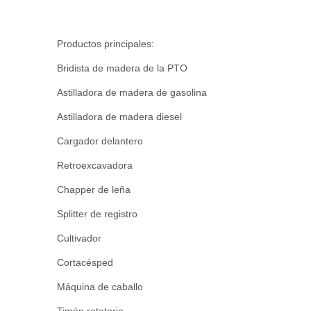
Productos principales:
Bridista de madera de la PTO
Astilladora de madera de gasolina
Astilladora de madera diesel
Cargador delantero
Retroexcavadora
Chapper de leña
Splitter de registro
Cultivador
Cortacésped
Máquina de caballo