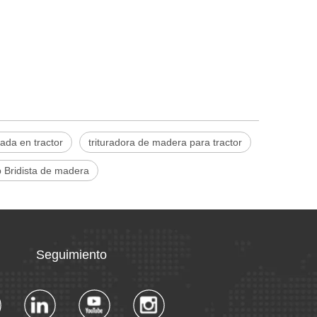
ada en tractor
trituradora de madera para tractor
 Bridista de madera
Seguimiento​​​​​​​