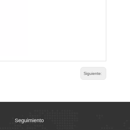
Siguiente:
Seguimiento​​​​​​​