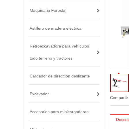
Maquinaria Forestal
Astillero de madera eléctrica
Retroexcavadora para vehículos
todo terreno y tractores
Cargador de dirección deslizante
Excavador
Compartir
Accesorios para minicargadoras
Descri