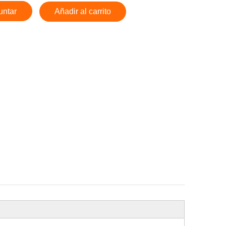
untar
Añadir al carrito