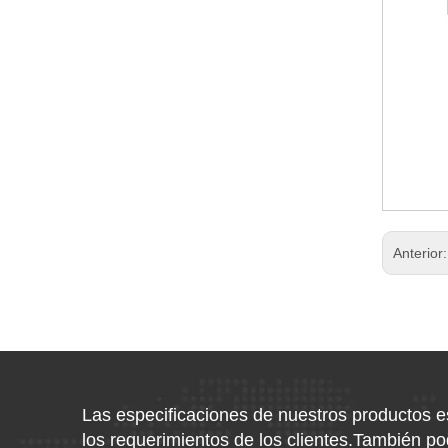
Anterior
Las especificaciones de nuestros productos 
los requerimientos de los clientes.También 