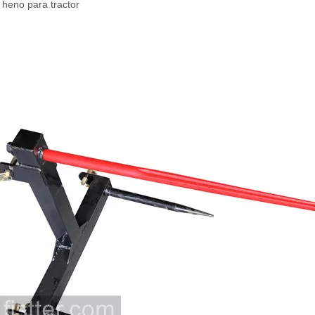
 heno para tractor