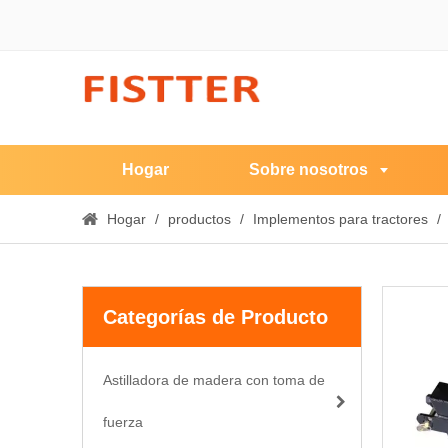
Hogar
Sobre nosotros
Hogar
/
productos
/
Implementos para tractores
/
Categorías de Producto
Astilladora de madera con toma de
fuerza