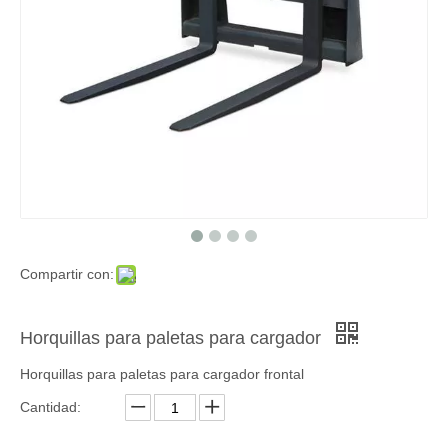
Compartir con:
Horquillas para paletas para cargador
Horquillas para paletas para cargador frontal
Cantidad: