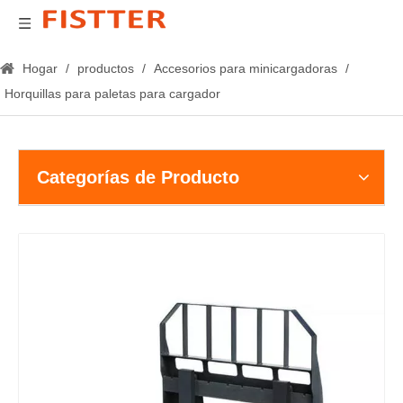
Hogar
/
productos
/
Accesorios para minicargadoras
/
Horquillas para paletas para cargador
Categorías de Producto