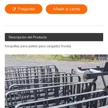
Preguntar
Añadir al carrito
Descripción del Producto
horquillas para palets para cargador frontal