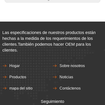
Las especificaciones de nuestros productos están
hechas a la medida de los requerimientos de los
clientes.También podemos hacer OEM para los
clientes.
Hogar
Sobre nosotros
Productos
Noticias
mapa del sitio
Contáctenos
Seguimiento​​​​​​​