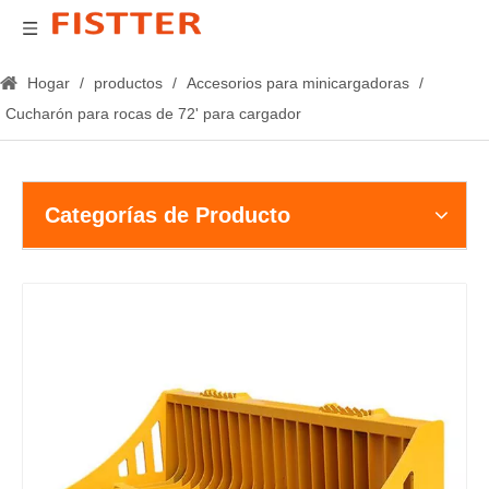
Hogar
/
productos
/
Accesorios para minicargadoras
/
Cucharón para rocas de 72' para cargador
Categorías de Producto