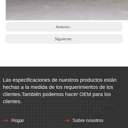
Anterior:
Siguiente:
Las especificaciones de nuestros productos están
hechas a la medida de los requerimientos de los
clientes.También podemos hacer OEM para los
clientes.
Hogar
Sobre nosotros