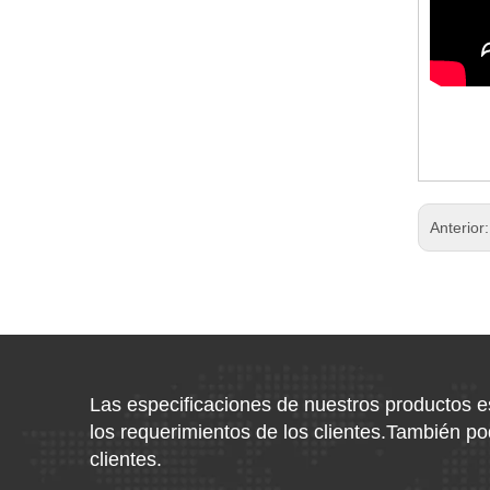
Anterior
Las especificaciones de nuestros productos 
los requerimientos de los clientes.También 
clientes.