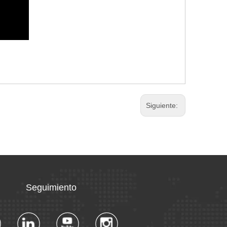
Siguiente:
Seguimiento​​​​​​​