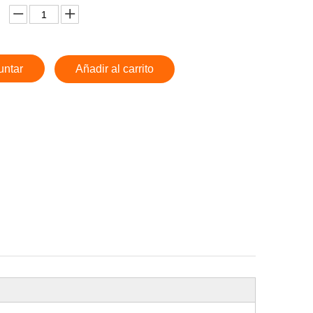
untar
Añadir al carrito