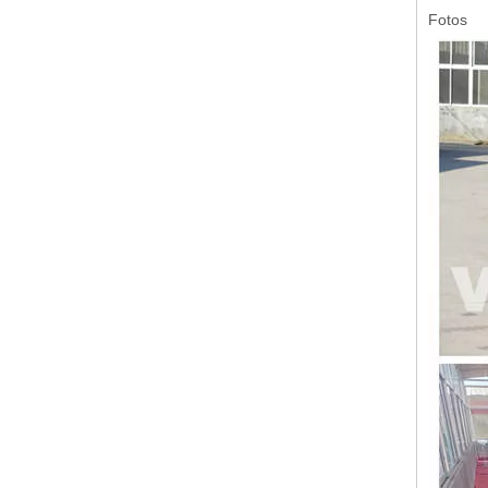
Fotos