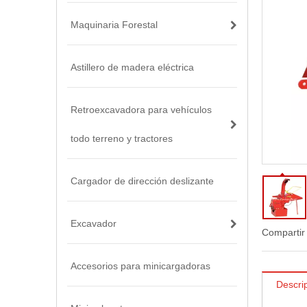
Maquinaria Forestal
Astillero de madera eléctrica
Retroexcavadora para vehículos
todo terreno y tractores
Cargador de dirección deslizante
Excavador
Compartir
Accesorios para minicargadoras
Descri