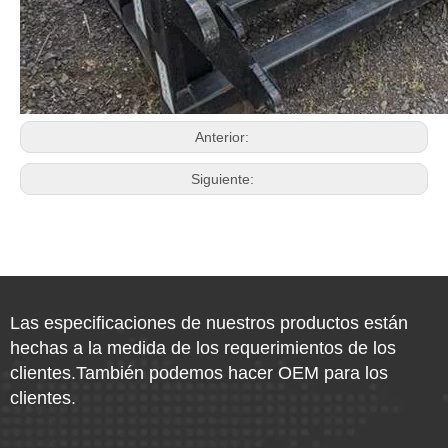
Anterior:
Siguiente:
Las especificaciones de nuestros productos están
hechas a la medida de los requerimientos de los
clientes.También podemos hacer OEM para los
clientes.