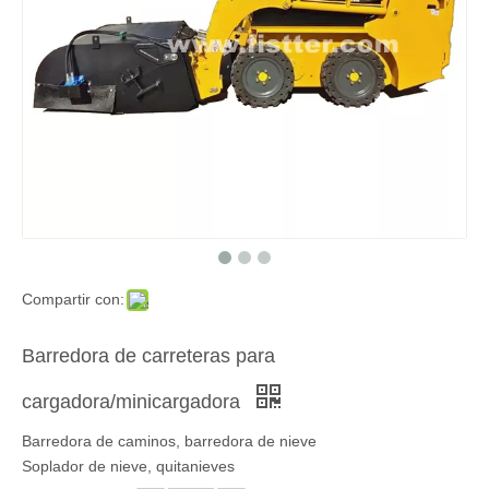
Compartir con:
Barredora de carreteras para
cargadora/minicargadora
Barredora de caminos, barredora de nieve
Soplador de nieve, quitanieves