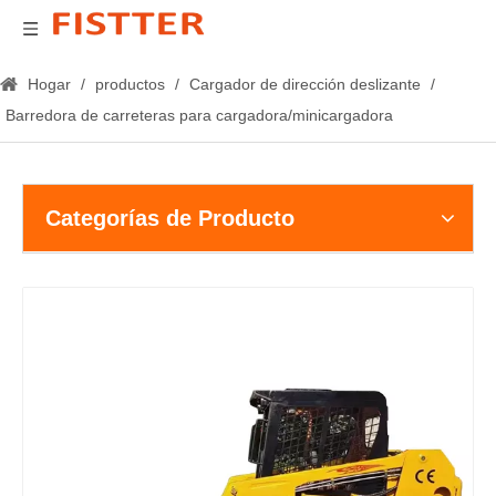
Hogar
/
productos
/
Cargador de dirección deslizante
/
Barredora de carreteras para cargadora/minicargadora
Categorías de Producto