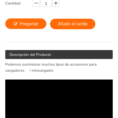
Cantidad:
Preguntar
Añadir al carrito
Descripción del Producto
Podemos suministrar muchos tipos de accesorios para
cargadores. / minicargador.