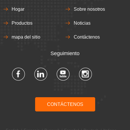
Hogar
Sobre nosotros
Productos
Noticias
mapa del sitio
Contáctenos
Seguimiento​​​​​​​
CONTÁCTENOS