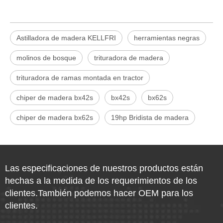
Astilladora de madera KELLFRI
herramientas negras
molinos de bosque
trituradora de madera
trituradora de ramas montada en tractor
chiper de madera bx42s
bx42s
bx62s
chiper de madera bx62s
19hp Bridista de madera
Las especificaciones de nuestros productos están
hechas a la medida de los requerimientos de los
clientes.También podemos hacer OEM para los
clientes.