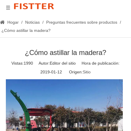
Hogar
/
Noticias
/
Preguntas frecuentes sobre productos
/
¿Cómo astillar la madera?
¿Cómo astillar la madera?
Vistas:
1990
Autor:Editor del sitio Hora de publicación:
2019-01-12 Origen:
Sitio