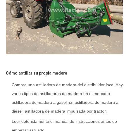
Cómo
 astillar su propia madera
Compre una astilladora de madera del distribuidor local.Hay
varios tipos de astilladoras de madera en el mercado:
astilladora de madera a gasolina, astilladora de madera a
diésel, astilladora de madera impulsada por tractor.
Leer
detenidamente el manual de instrucciones antes de
empezar
astillado
.