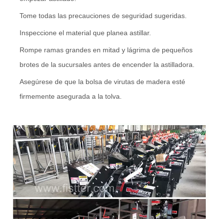
Tome todas las precauciones de seguridad sugeridas.
Inspeccione el material que planea astillar.
Rompe ramas grandes en
mitad
y
lágrima
de pequeños
brotes de la
sucursales
antes de encender la astilladora.
Asegúrese de que la bolsa de virutas de madera esté
firmemente asegurada a la
tolva
.